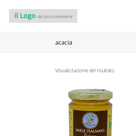
acacia
Visualizzazione del risultato