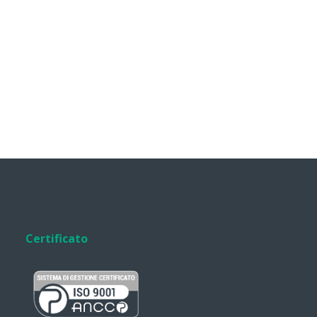
Certificato