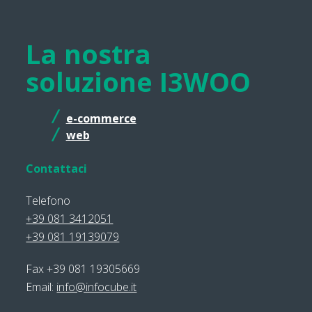
La nostra
soluzione I3WOO
e-commerce
web
Contattaci
Telefono
+39 081 3412051
+39 081 19139079
Fax +39 081 19305669
Email:
info@infocube.it