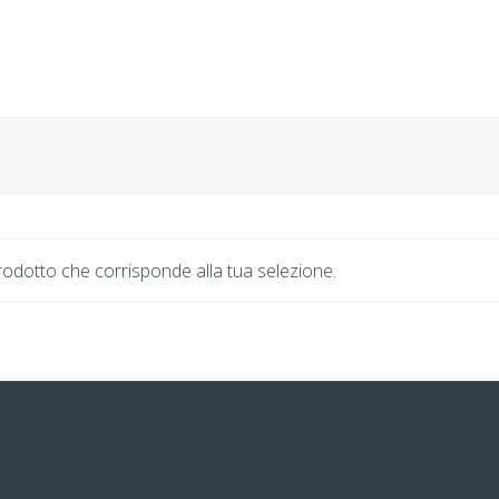
odotto che corrisponde alla tua selezione.