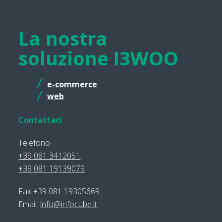
La nostra
soluzione I3WOO
e-commerce
web
Contattaci
Telefono
+39 081 3412051
+39 081 19139079
Fax +39 081 19305669
Email:
info@infocube.it