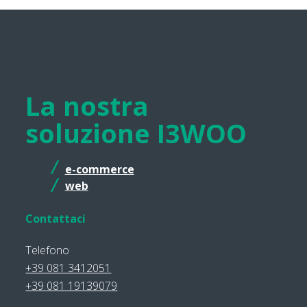
La nostra
soluzione I3WOO
e-commerce
web
Contattaci
Telefono
+39 081 3412051
+39 081 19139079