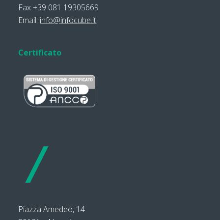
Fax +39 081 19305669
Email:
info@infocube.it
Certificato
Piazza Amedeo, 14