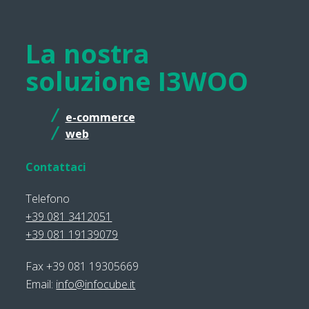
La nostra
soluzione I3WOO
e-commerce
web
Contattaci
Telefono
+39 081 3412051
+39 081 19139079
Fax +39 081 19305669
Email:
info@infocube.it