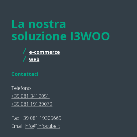
La nostra
soluzione I3WOO
e-commerce
web
Contattaci
Telefono
+39 081 3412051
+39 081 19139079
Fax +39 081 19305669
Email:
info@infocube.it