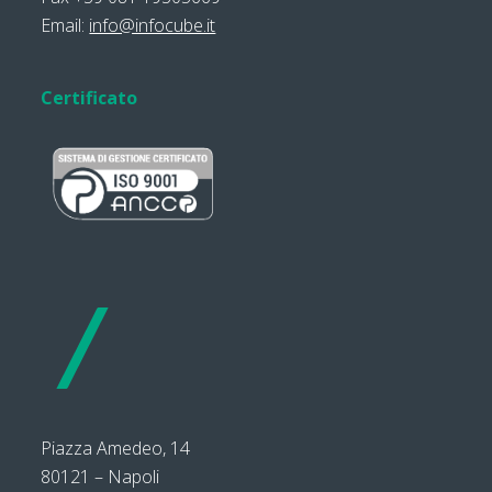
Email:
info@infocube.it
Certificato
Piazza Amedeo, 14
80121 – Napoli