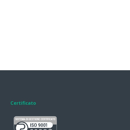
Certificato