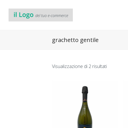
grachetto gentile
Visualizzazione di 2 risultati