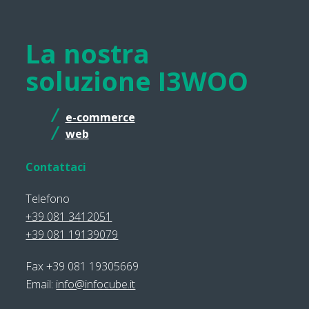
La nostra
soluzione I3WOO
e-commerce
web
Contattaci
Telefono
+39 081 3412051
+39 081 19139079
Fax +39 081 19305669
Email:
info@infocube.it