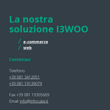
La nostra
soluzione I3WOO
e-commerce
web
Contattaci
Telefono
+39 081 3412051
+39 081 19139079
Fax +39 081 19305669
Email:
info@infocube.it