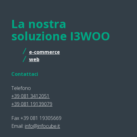
La nostra
soluzione I3WOO
e-commerce
web
Contattaci
Telefono
+39 081 3412051
+39 081 19139079
Fax +39 081 19305669
Email:
info@infocube.it