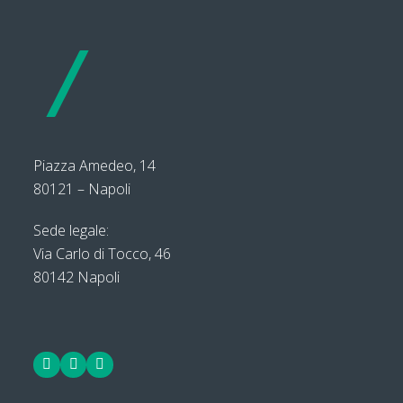
Piazza Amedeo, 14
80121 – Napoli
Sede legale:
Via Carlo di Tocco, 46
80142 Napoli
Facebook
LinkedIn
Twitter