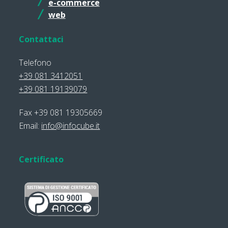
e-commerce
web
Contattaci
Telefono
+39 081 3412051
+39 081 19139079
Fax +39 081 19305669
Email:
info@infocube.it
Certificato