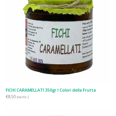
FICHI CARAMELLATI 350gr I Colori della Frutta
€
8,50
(iva inc.)