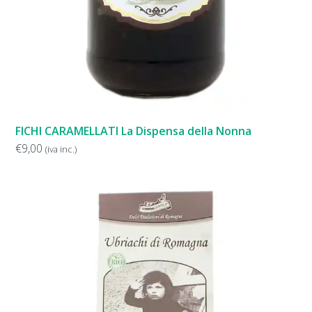
FICHI CARAMELLATI La Dispensa della Nonna
€
9,00
(iva inc.)