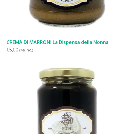
CREMA DI MARRONI La Dispensa della Nonna
€
5,00
(iva inc.)