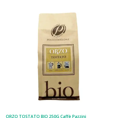
ORZO TOSTATO BIO 250G Caffè Pazzini