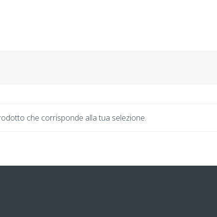
odotto che corrisponde alla tua selezione.