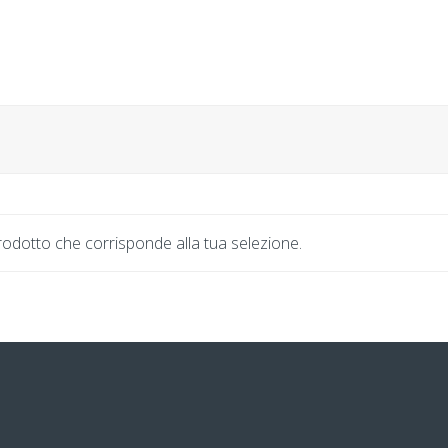
odotto che corrisponde alla tua selezione.