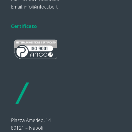
Email:
info@infocube.it
Certificato
Piazza Amedeo, 14
80121 – Napoli