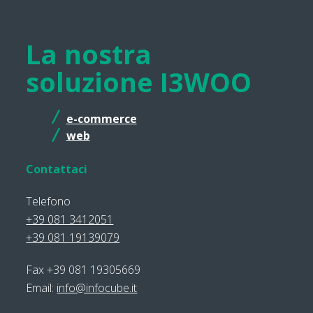
La nostra
soluzione I3WOO
e-commerce
web
Contattaci
Telefono
+39 081 3412051
+39 081 19139079
Fax +39 081 19305669
Email:
info@infocube.it