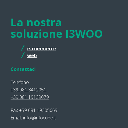
La nostra
soluzione I3WOO
e-commerce
web
Contattaci
Telefono
+39 081 3412051
+39 081 19139079
Fax +39 081 19305669
Email:
info@infocube.it