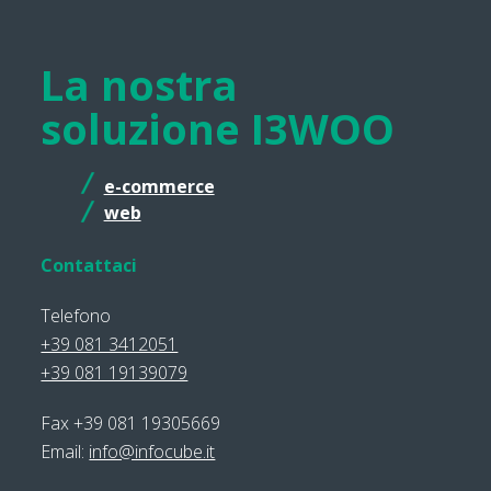
La nostra
soluzione I3WOO
e-commerce
web
Contattaci
Telefono
+39 081 3412051
+39 081 19139079
Fax +39 081 19305669
Email:
info@infocube.it