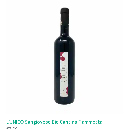
L’UNICO Sangiovese Bio Cantina Fiammetta
€
7,50