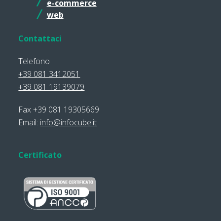
e-commerce
web
Contattaci
Telefono
+39 081 3412051
+39 081 19139079
Fax +39 081 19305669
Email:
info@infocube.it
Certificato