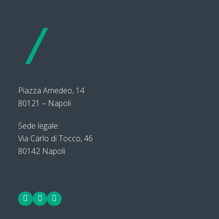
Piazza Amedeo, 14
80121 – Napoli
Sede legale:
Via Carlo di Tocco, 46
80142 Napoli
Facebook
LinkedIn
Twitter