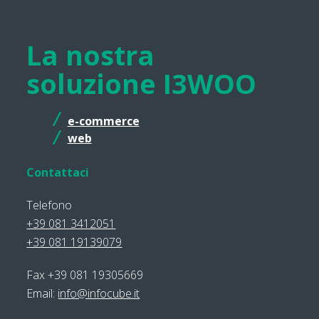
La nostra
soluzione I3WOO
e-commerce
web
Contattaci
Telefono
+39 081 3412051
+39 081 19139079
Fax +39 081 19305669
Email:
info@infocube.it