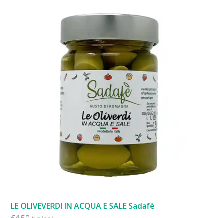
LE OLIVEVERDI IN ACQUA E SALE Sadafè
€
4,50