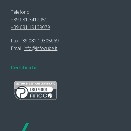
Telefono
+39 081 3412051
+39 081 19139079
Fax +39 081 19305669
Email:
info@infocube.it
Certificato