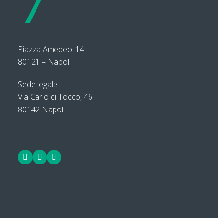
Piazza Amedeo, 14
80121 – Napoli
Sede legale:
Via Carlo di Tocco, 46
80142 Napoli
Facebook
LinkedIn
Twitter