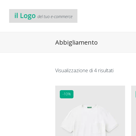
Abbigliamento
Visualizzazione di 4 risultati
-10%